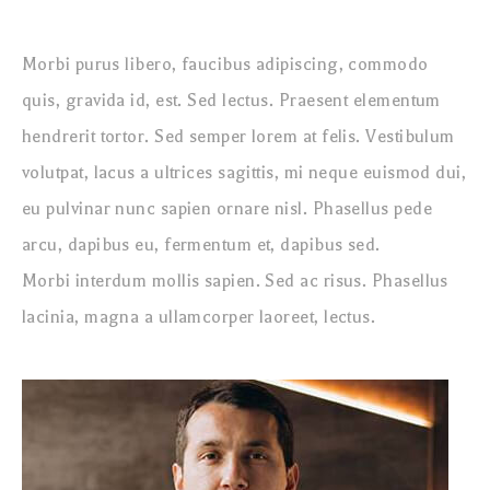
Morbi purus libero, faucibus adipiscing, commodo
quis, gravida id, est. Sed lectus. Praesent elementum
hendrerit tortor. Sed semper lorem at felis. Vestibulum
volutpat, lacus a ultrices sagittis, mi neque euismod dui,
eu pulvinar nunc sapien ornare nisl. Phasellus pede
arcu, dapibus eu, fermentum et, dapibus sed.
Morbi interdum mollis sapien. Sed ac risus. Phasellus
lacinia, magna a ullamcorper laoreet, lectus.