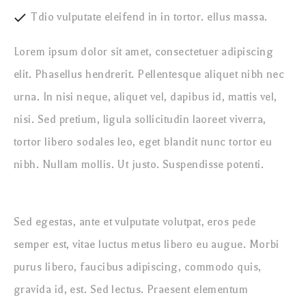
Tdio vulputate eleifend in in tortor. ellus massa.
Lorem ipsum dolor sit amet, consectetuer adipiscing
elit. Phasellus hendrerit. Pellentesque aliquet nibh nec
urna. In nisi neque, aliquet vel, dapibus id, mattis vel,
nisi. Sed pretium, ligula sollicitudin laoreet viverra,
tortor libero sodales leo, eget blandit nunc tortor eu
nibh. Nullam mollis. Ut justo. Suspendisse potenti.
Sed egestas, ante et vulputate volutpat, eros pede
semper est, vitae luctus metus libero eu augue. Morbi
purus libero, faucibus adipiscing, commodo quis,
gravida id, est. Sed lectus. Praesent elementum