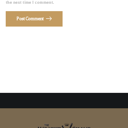
the next time I comment.
Post Comment