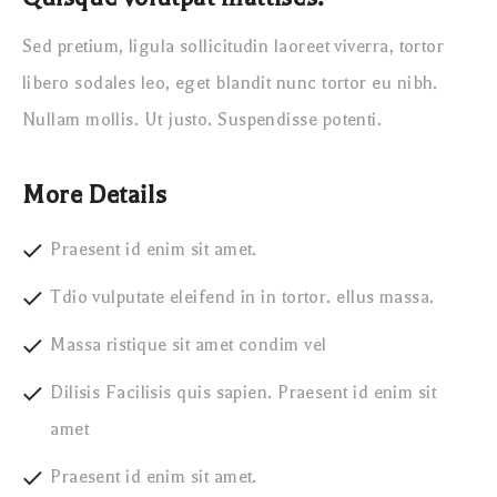
Sed pretium, ligula sollicitudin laoreet viverra, tortor
libero sodales leo, eget blandit nunc tortor eu nibh.
Nullam mollis. Ut justo. Suspendisse potenti.
More Details
Praesent id enim sit amet.
Tdio vulputate eleifend in in tortor. ellus massa.
Massa ristique sit amet condim vel
Dilisis Facilisis quis sapien. Praesent id enim sit
amet
Praesent id enim sit amet.