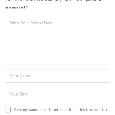
are marked
*
Save my name, email, and website in this browser for