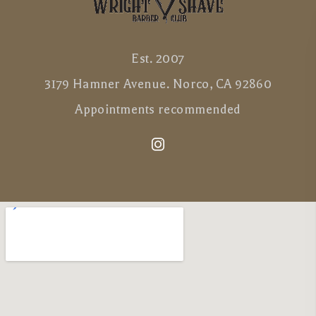
Est. 2007
3179 Hamner Avenue. Norco, CA 92860
Appointments recommended